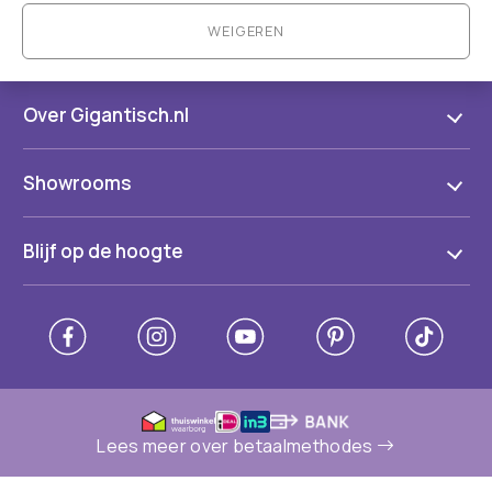
WEIGEREN
Over Gigantisch.nl
Showrooms
Blijf op de hoogte
Lees meer over betaalmethodes