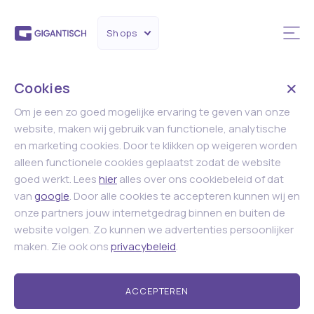
Shops
Cookies
Om je een zo goed mogelijke ervaring te geven van onze
website, maken wij gebruik van functionele, analytische
en marketing cookies. Door te klikken op weigeren worden
alleen functionele cookies geplaatst zodat de website
goed werkt. Lees
hier
alles over ons cookiebeleid of dat
van
google
. Door alle cookies te accepteren kunnen wij en
onze partners jouw internetgedrag binnen en buiten de
website volgen. Zo kunnen we advertenties persoonlijker
maken. Zie ook ons
privacybeleid
.
ACCEPTEREN