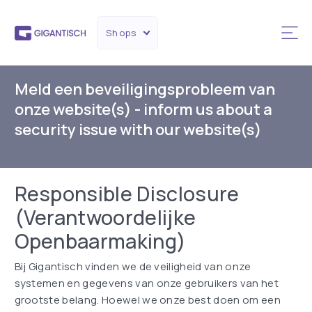
Shops
Meld een beveiligingsprobleem van
onze website(s) - inform us about a
security issue with our website(s)
Responsible Disclosure
(Verantwoordelijke
Openbaarmaking)
Bij Gigantisch vinden we de veiligheid van onze
systemen en gegevens van onze gebruikers van het
grootste belang. Hoewel we onze best doen om een