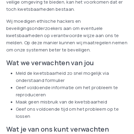
veilige omgeving te bieden, kan het voorkomen dat er
toch kwetsbaarheden bestaan.
Wij moedigen ethische hackers en
beveiligingsonderzoekers aan om eventuele
kwetsbaarheden op verantwoorde wijze aan ons te
melden. Op deze manier kunnen wij maatregelen nemen
om onze systemen beter te beveiligen.
Wat we verwachten van jou
Meld de kwetsbaarheid zo snel mogelijk via
onderstaand formulier
Geef voldoende informatie om het probleem te
reproduceren
Maak geen misbruik van de kwetsbaarheid
Geef ons voldoende tijd om het probleem op te
lossen
Wat je van ons kunt verwachten