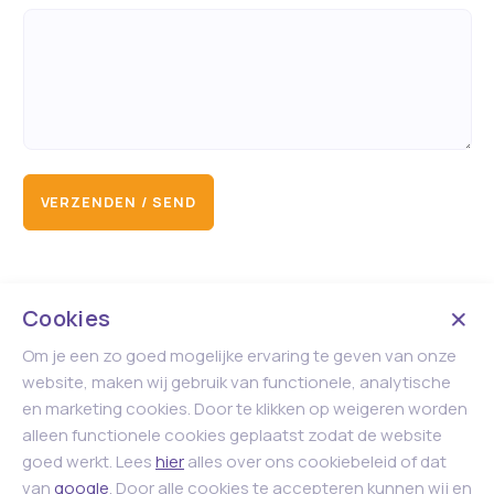
VERZENDEN / SEND
Cookies
Om je een zo goed mogelijke ervaring te geven van onze
website, maken wij gebruik van functionele, analytische
en marketing cookies. Door te klikken op weigeren worden
alleen functionele cookies geplaatst zodat de website
goed werkt. Lees
hier
alles over ons cookiebeleid of dat
van
google
. Door alle cookies te accepteren kunnen wij en