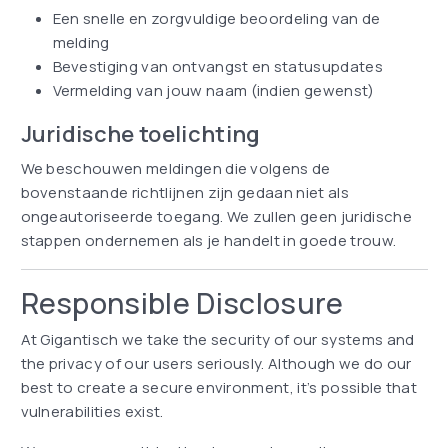
Een snelle en zorgvuldige beoordeling van de
melding
Bevestiging van ontvangst en statusupdates
Vermelding van jouw naam (indien gewenst)
Juridische toelichting
We beschouwen meldingen die volgens de
bovenstaande richtlijnen zijn gedaan niet als
ongeautoriseerde toegang. We zullen geen juridische
stappen ondernemen als je handelt in goede trouw.
Responsible Disclosure
At Gigantisch we take the security of our systems and
the privacy of our users seriously. Although we do our
best to create a secure environment, it’s possible that
vulnerabilities exist.