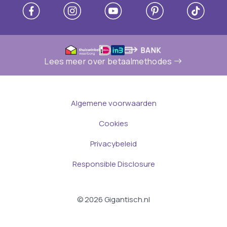
Lees meer over betaalmethodes
Algemene voorwaarden
Cookies
Privacybeleid
Responsible Disclosure
© 2026 Gigantisch.nl