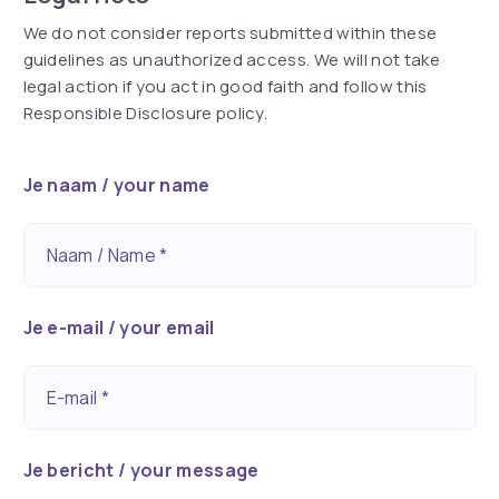
We do not consider reports submitted within these
guidelines as unauthorized access. We will not take
legal action if you act in good faith and follow this
Responsible Disclosure policy.
Je naam / your name
Naam / Name *
Je e-mail / your email
E-mail *
Je bericht / your message