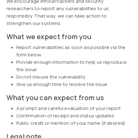
We encourage ethical hackers and security
researchers to report any vulnerabilities to us
responsibly. That way, we can take action to
strengthen our systems.
What we expect from you
Report vulnerabilities as soon as possible via the
form below
Provide enough information to help us reproduce
the issue
Do not misuse the vulnerability
Give us enough time to resolve the issue
What you can expect from us
A prompt and careful evaluation of your report
Confirmation of receipt and status updates
Public credit or mention of your name (if desired)
Legal note